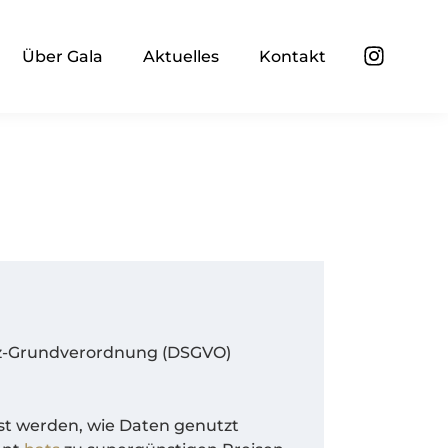
Über Gala
Aktuelles
Kontakt
tz-Grundverordnung (
DSGVO
)
st werden, wie Daten genutzt