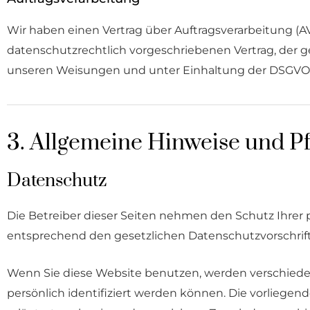
Wir haben einen Vertrag über Auftragsverarbeitung (
datenschutzrechtlich vorgeschriebenen Vertrag, der 
unseren Weisungen und unter Einhaltung der DSGVO v
3. Allgemeine Hinweise und Pf
Datenschutz
Die Betreiber dieser Seiten nehmen den Schutz Ihrer
entsprechend den gesetzlichen Datenschutzvorschrift
Wenn Sie diese Website benutzen, werden verschied
persönlich identifiziert werden können. Die vorliegen