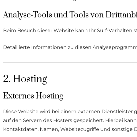
Analyse-Tools und Tools von Dritt­anb
Beim Besuch dieser Website kann Ihr Surf-Verhalten 
Detaillierte Informationen zu diesen Analyseprogramm
2. Hosting
Externes Hosting
Diese Website wird bei einem externen Dienstleister 
auf den Servern des Hosters gespeichert. Hierbei kan
Kontaktdaten, Namen, Websitezugriffe und sonstige Da