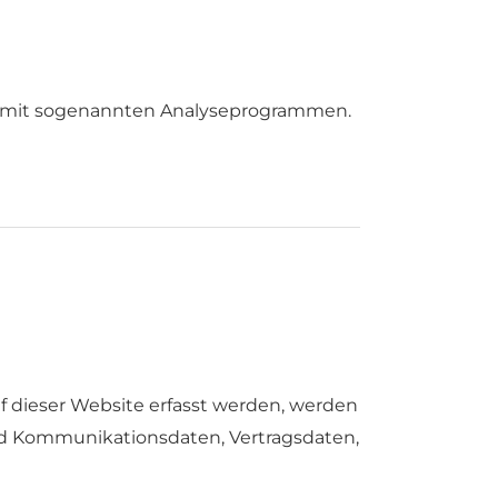
lem mit sogenannten Analyseprogrammen.
f dieser Website erfasst werden, werden
 und Kommunikationsdaten, Vertragsdaten,