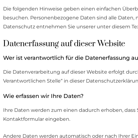
Die folgenden Hinweise geben einen einfachen Überbl
besuchen. Personenbezogene Daten sind alle Daten, m
Datenschutz entnehmen Sie unserer unter diesem Tex
Datenerfassung auf dieser Website
Wer ist verantwortlich für die Datenerfassung au
Die Datenverarbeitung auf dieser Website erfolgt du
Verantwortlichen Stelle“ in dieser Datenschutzerklä
Wie erfassen wir Ihre Daten?
Ihre Daten werden zum einen dadurch erhoben, dass Sie 
Kontaktformular eingeben.
Andere Daten werden automatisch oder nach Ihrer Einw