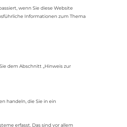
assiert, wenn Sie diese Website
Ausführliche Informationen zum Thema
Sie dem Abschnitt „Hinweis zur
n handeln, die Sie in ein
eme erfasst. Das sind vor allem