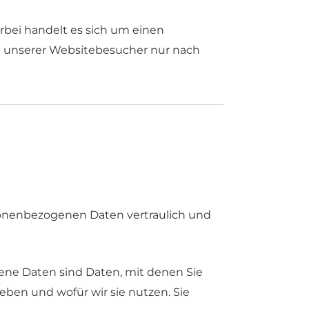
rbei handelt es sich um einen
en unserer Websitebesucher nur nach
rsonenbezogenen Daten vertraulich und
ne Daten sind Daten, mit denen Sie
eben und wofür wir sie nutzen. Sie