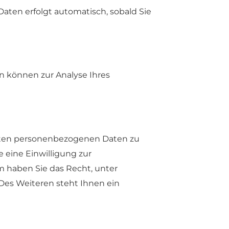
Daten erfolgt automatisch, sobald Sie
en können zur Analyse Ihres
erten personenbezogenen Daten zu
 eine Einwilligung zur
em haben Sie das Recht, unter
es Weiteren steht Ihnen ein