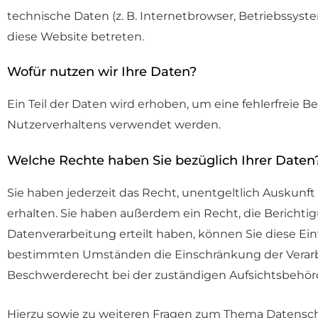
technische Daten (z. B. Internetbrowser, Betriebssyste
diese Website betreten.
Wofür nutzen wir Ihre Daten?
Ein Teil der Daten wird erhoben, um eine fehlerfreie 
Nutzerverhaltens verwendet werden.
Welche Rechte haben Sie bezüglich Ihrer Daten
Sie haben jederzeit das Recht, unentgeltlich Auskun
erhalten. Sie haben außerdem ein Recht, die Berichti
Datenverarbeitung erteilt haben, können Sie diese Ein
bestimmten Umständen die Einschränkung der Verarbe
Beschwerderecht bei der zuständigen Aufsichtsbehör
Hierzu sowie zu weiteren Fragen zum Thema Datenschu